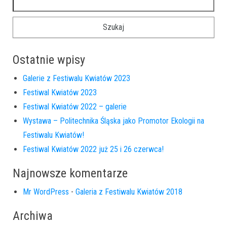
Ostatnie wpisy
Galerie z Festiwalu Kwiatów 2023
Festiwal Kwiatów 2023
Festiwal Kwiatów 2022 – galerie
Wystawa – Politechnika Śląska jako Promotor Ekologii na
Festiwalu Kwiatów!
Festiwal Kwiatów 2022 już 25 i 26 czerwca!
Najnowsze komentarze
Mr WordPress
-
Galeria z Festiwalu Kwiatów 2018
Archiwa