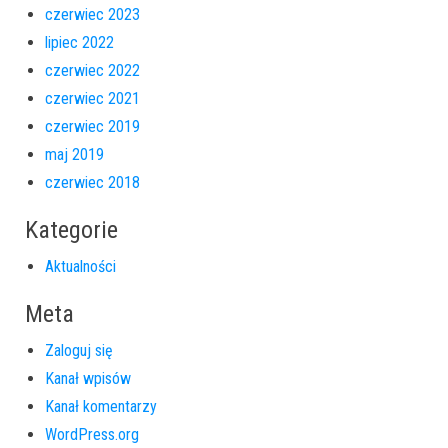
czerwiec 2023
lipiec 2022
czerwiec 2022
czerwiec 2021
czerwiec 2019
maj 2019
czerwiec 2018
Kategorie
Aktualności
Meta
Zaloguj się
Kanał wpisów
Kanał komentarzy
WordPress.org