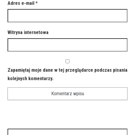
Adres e-mail
*
Witryna internetowa
Zapamiętaj moje dane w tej przeglądarce podczas pisania
kolejnych komentarzy.
Szukaj: