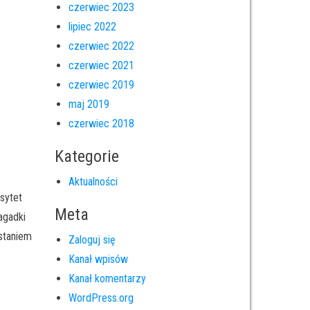
czerwiec 2023
lipiec 2022
czerwiec 2022
czerwiec 2021
czerwiec 2019
maj 2019
czerwiec 2018
Kategorie
Aktualności
sytet
Meta
agadki
staniem
Zaloguj się
Kanał wpisów
Kanał komentarzy
WordPress.org