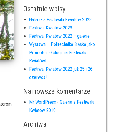
Ostatnie wpisy
Galerie z Festiwalu Kwiatów 2023
Festiwal Kwiatów 2023
Festiwal Kwiatów 2022 – galerie
Wystawa – Politechnika Śląska jako
Promotor Ekologii na Festiwalu
Kwiatów!
Festiwal Kwiatów 2022 już 25 i 26
czerwca!
Najnowsze komentarze
Mr WordPress
-
Galeria z Festiwalu
atorom
Kwiatów 2018
Archiwa