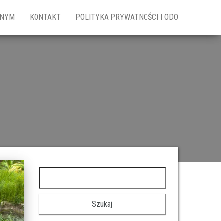
ZNYM
KONTAKT
POLITYKA PRYWATNOŚCI I ODO
Szukaj: