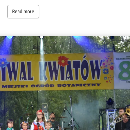
Read more