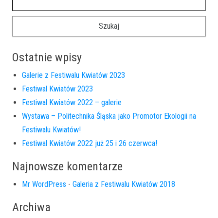
Ostatnie wpisy
Galerie z Festiwalu Kwiatów 2023
Festiwal Kwiatów 2023
Festiwal Kwiatów 2022 – galerie
Wystawa – Politechnika Śląska jako Promotor Ekologii na
Festiwalu Kwiatów!
Festiwal Kwiatów 2022 już 25 i 26 czerwca!
Najnowsze komentarze
Mr WordPress
-
Galeria z Festiwalu Kwiatów 2018
Archiwa