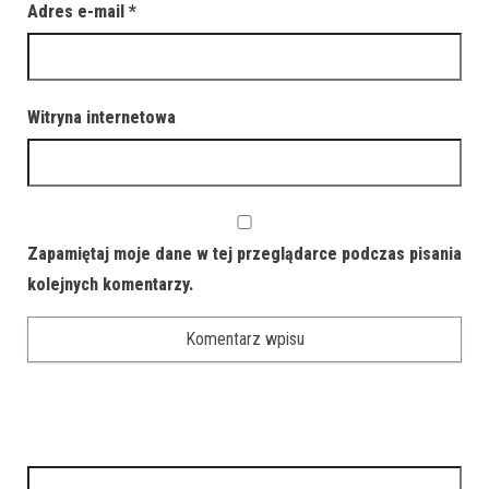
Adres e-mail
*
Witryna internetowa
Zapamiętaj moje dane w tej przeglądarce podczas pisania
kolejnych komentarzy.
Szukaj: