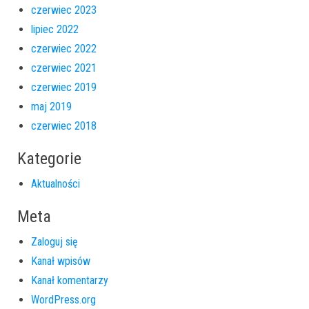
czerwiec 2023
lipiec 2022
czerwiec 2022
czerwiec 2021
czerwiec 2019
maj 2019
czerwiec 2018
Kategorie
Aktualności
Meta
Zaloguj się
Kanał wpisów
Kanał komentarzy
WordPress.org