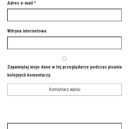
Adres e-mail
*
Witryna internetowa
Zapamiętaj moje dane w tej przeglądarce podczas pisania
kolejnych komentarzy.
Szukaj: