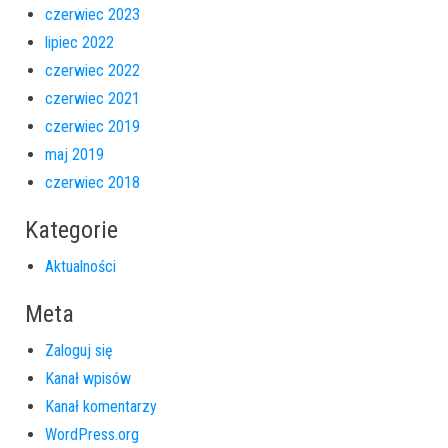
czerwiec 2023
lipiec 2022
czerwiec 2022
czerwiec 2021
czerwiec 2019
maj 2019
czerwiec 2018
Kategorie
Aktualności
Meta
Zaloguj się
Kanał wpisów
Kanał komentarzy
WordPress.org