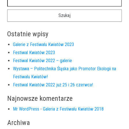
Ostatnie wpisy
Galerie z Festiwalu Kwiatów 2023
Festiwal Kwiatów 2023
Festiwal Kwiatów 2022 – galerie
Wystawa – Politechnika Śląska jako Promotor Ekologii na
Festiwalu Kwiatów!
Festiwal Kwiatów 2022 już 25 i 26 czerwca!
Najnowsze komentarze
Mr WordPress
-
Galeria z Festiwalu Kwiatów 2018
Archiwa