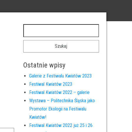
Szukaj:
Ostatnie wpisy
Galerie z Festiwalu Kwiatów 2023
Festiwal Kwiatów 2023
Festiwal Kwiatów 2022 – galerie
Wystawa – Politechnika Śląska jako
Promotor Ekologii na Festiwalu
Kwiatów!
Festiwal Kwiatów 2022 już 25 i 26