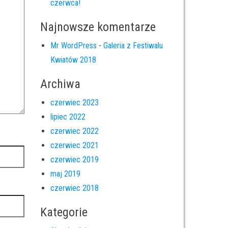
czerwca!
Najnowsze komentarze
Mr WordPress
-
Galeria z Festiwalu
Kwiatów 2018
Archiwa
czerwiec 2023
lipiec 2022
czerwiec 2022
czerwiec 2021
czerwiec 2019
maj 2019
czerwiec 2018
Kategorie