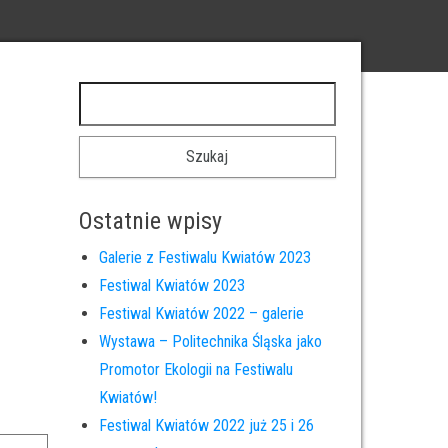
Szukaj:
Ostatnie wpisy
Galerie z Festiwalu Kwiatów 2023
Festiwal Kwiatów 2023
Festiwal Kwiatów 2022 – galerie
Wystawa – Politechnika Śląska jako
Promotor Ekologii na Festiwalu
Kwiatów!
Festiwal Kwiatów 2022 już 25 i 26