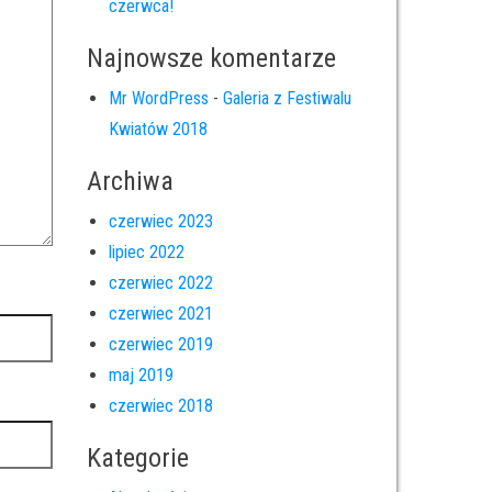
czerwca!
Najnowsze komentarze
Mr WordPress
-
Galeria z Festiwalu
Kwiatów 2018
Archiwa
czerwiec 2023
lipiec 2022
czerwiec 2022
czerwiec 2021
czerwiec 2019
maj 2019
czerwiec 2018
Kategorie