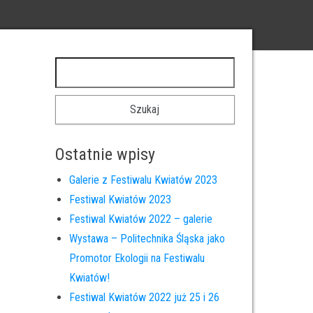
Szukaj:
Ostatnie wpisy
Galerie z Festiwalu Kwiatów 2023
Festiwal Kwiatów 2023
Festiwal Kwiatów 2022 – galerie
Wystawa – Politechnika Śląska jako
Promotor Ekologii na Festiwalu
Kwiatów!
Festiwal Kwiatów 2022 już 25 i 26