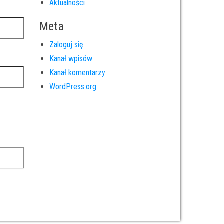
Aktualności
Meta
Zaloguj się
Kanał wpisów
Kanał komentarzy
WordPress.org