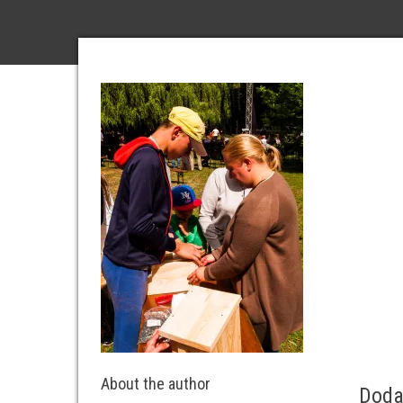
About the author
Doda