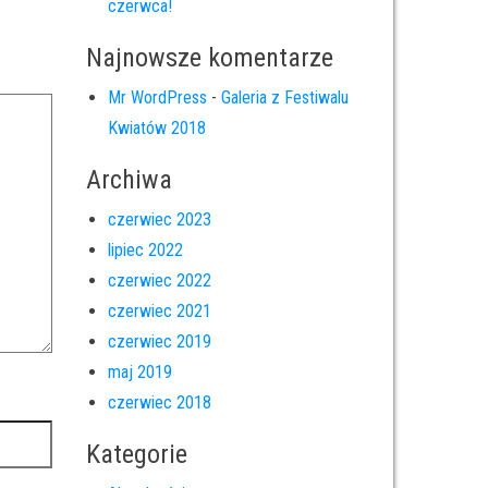
czerwca!
Najnowsze komentarze
Mr WordPress
-
Galeria z Festiwalu
Kwiatów 2018
Archiwa
czerwiec 2023
lipiec 2022
czerwiec 2022
czerwiec 2021
czerwiec 2019
maj 2019
czerwiec 2018
Kategorie