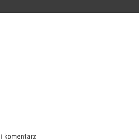
j komentarz