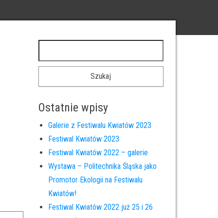
Szukaj:
Ostatnie wpisy
Galerie z Festiwalu Kwiatów 2023
Festiwal Kwiatów 2023
Festiwal Kwiatów 2022 – galerie
Wystawa – Politechnika Śląska jako
Promotor Ekologii na Festiwalu
Kwiatów!
Festiwal Kwiatów 2022 już 25 i 26