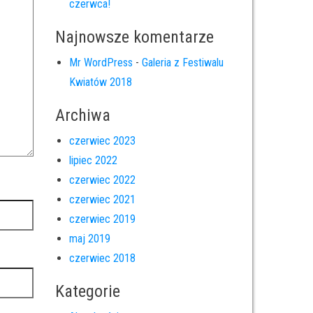
czerwca!
Najnowsze komentarze
Mr WordPress
-
Galeria z Festiwalu
Kwiatów 2018
Archiwa
czerwiec 2023
lipiec 2022
czerwiec 2022
czerwiec 2021
czerwiec 2019
maj 2019
czerwiec 2018
Kategorie