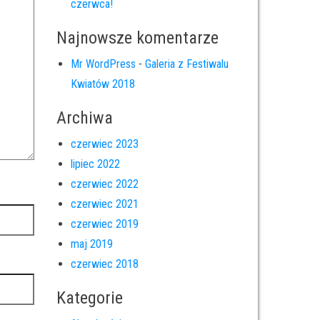
czerwca!
Najnowsze komentarze
Mr WordPress
-
Galeria z Festiwalu
Kwiatów 2018
Archiwa
czerwiec 2023
lipiec 2022
czerwiec 2022
czerwiec 2021
czerwiec 2019
maj 2019
czerwiec 2018
Kategorie