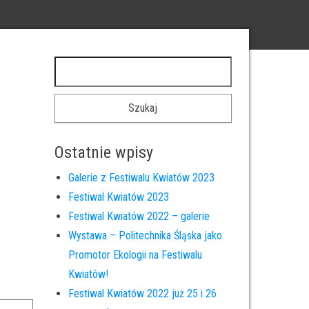
Szukaj:
Ostatnie wpisy
Galerie z Festiwalu Kwiatów 2023
Festiwal Kwiatów 2023
Festiwal Kwiatów 2022 – galerie
Wystawa – Politechnika Śląska jako
Promotor Ekologii na Festiwalu
Kwiatów!
Festiwal Kwiatów 2022 już 25 i 26