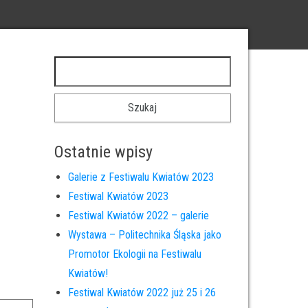
Szukaj:
Ostatnie wpisy
Galerie z Festiwalu Kwiatów 2023
Festiwal Kwiatów 2023
Festiwal Kwiatów 2022 – galerie
Wystawa – Politechnika Śląska jako
Promotor Ekologii na Festiwalu
Kwiatów!
Festiwal Kwiatów 2022 już 25 i 26