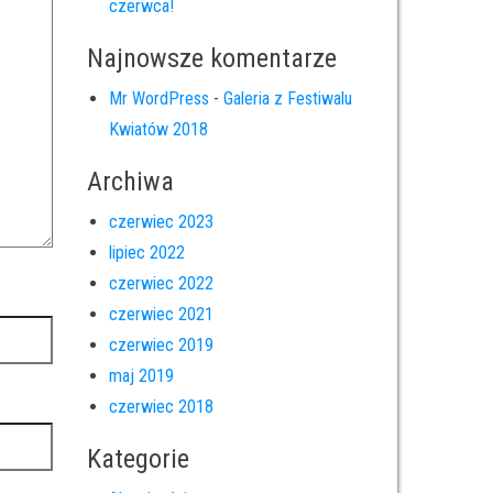
czerwca!
Najnowsze komentarze
Mr WordPress
-
Galeria z Festiwalu
Kwiatów 2018
Archiwa
czerwiec 2023
lipiec 2022
czerwiec 2022
czerwiec 2021
czerwiec 2019
maj 2019
czerwiec 2018
Kategorie