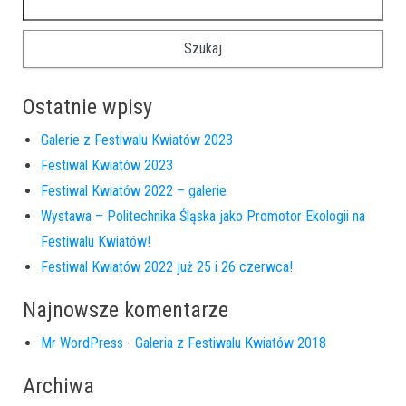
Ostatnie wpisy
Galerie z Festiwalu Kwiatów 2023
Festiwal Kwiatów 2023
Festiwal Kwiatów 2022 – galerie
Wystawa – Politechnika Śląska jako Promotor Ekologii na
Festiwalu Kwiatów!
Festiwal Kwiatów 2022 już 25 i 26 czerwca!
Najnowsze komentarze
Mr WordPress
-
Galeria z Festiwalu Kwiatów 2018
Archiwa