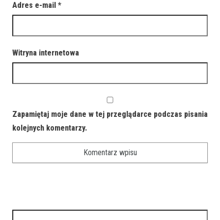
Adres e-mail
*
Witryna internetowa
Zapamiętaj moje dane w tej przeglądarce podczas pisania
kolejnych komentarzy.
Szukaj: