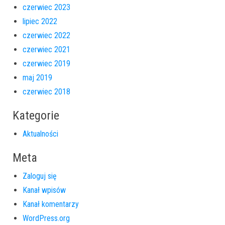
czerwiec 2023
lipiec 2022
czerwiec 2022
czerwiec 2021
czerwiec 2019
maj 2019
czerwiec 2018
Kategorie
Aktualności
Meta
Zaloguj się
Kanał wpisów
Kanał komentarzy
WordPress.org