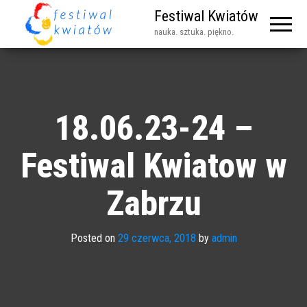
Festiwal Kwiatów
nauka. sztuka. piękno.
18.06.23-24 –
Festiwal Kwiatow w
Zabrzu
Posted on
29 czerwca, 2018
by
admin