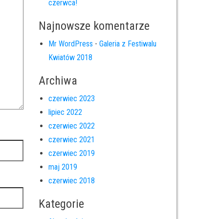
czerwca!
Najnowsze komentarze
Mr WordPress
-
Galeria z Festiwalu
Kwiatów 2018
Archiwa
czerwiec 2023
lipiec 2022
czerwiec 2022
czerwiec 2021
czerwiec 2019
maj 2019
czerwiec 2018
Kategorie