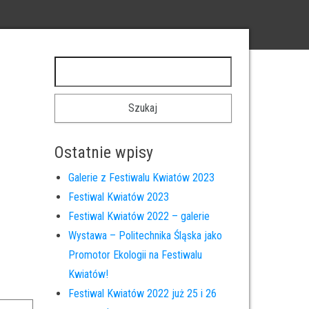
Szukaj:
Ostatnie wpisy
Galerie z Festiwalu Kwiatów 2023
Festiwal Kwiatów 2023
Festiwal Kwiatów 2022 – galerie
Wystawa – Politechnika Śląska jako
Promotor Ekologii na Festiwalu
Kwiatów!
Festiwal Kwiatów 2022 już 25 i 26